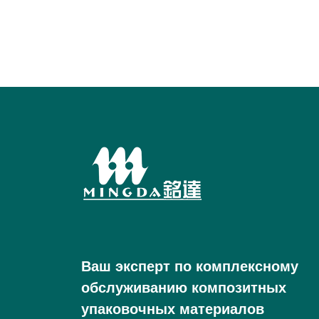
Ваш эксперт по комплексному
обслуживанию композитных
упаковочных материалов