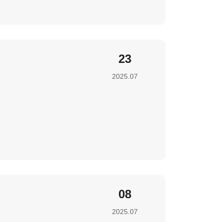
23
2025.07
08
2025.07