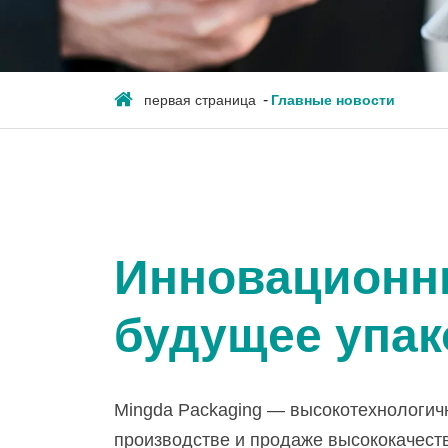
первая страница
Главные новости
Инновационн
будущее упак
Mingda Packaging — высокотехнологич
производстве и продаже высококачест