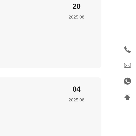
20
2025.08
04
2025.08