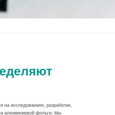
ределяют
 на исследованиях, разработке,
а и алюминиевой фольги. Мы