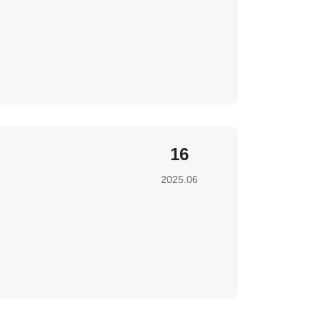
16
2025.06