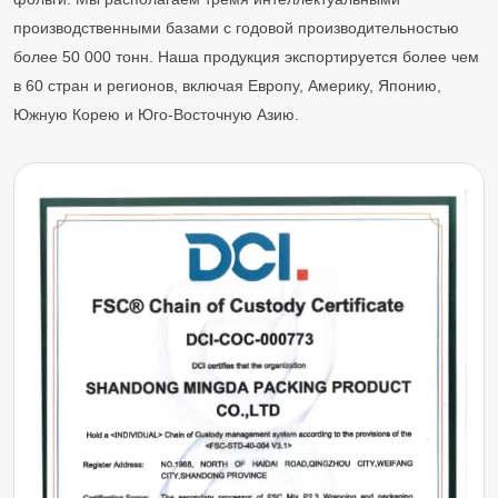
производственными базами с годовой производительностью
более 50 000 тонн. Наша продукция экспортируется более чем
в 60 стран и регионов, включая Европу, Америку, Японию,
Южную Корею и Юго-Восточную Азию.