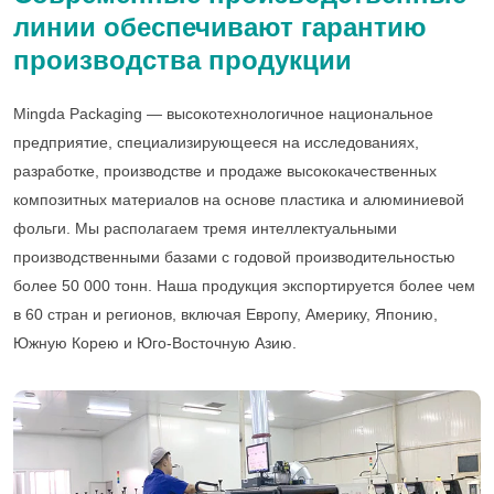
линии обеспечивают гарантию
производства продукции
Mingda Packaging — высокотехнологичное национальное
предприятие, специализирующееся на исследованиях,
разработке, производстве и продаже высококачественных
композитных материалов на основе пластика и алюминиевой
фольги. Мы располагаем тремя интеллектуальными
производственными базами с годовой производительностью
более 50 000 тонн. Наша продукция экспортируется более чем
в 60 стран и регионов, включая Европу, Америку, Японию,
Южную Корею и Юго-Восточную Азию.