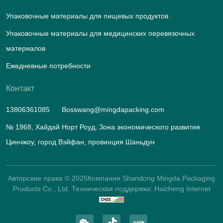
Упаковочные материалы для пищевых продуктов
Упаковочные материалы для медицинских перевязочных
материалов
Ежедневные потребности
Контакт
13806361085
Bosswang@mingdapacking.com
№ 1968, Хайдай Норт Роуд, Зона экономического развития
Цинчжоу, город Вэйфан, провинция Шаньдун
Авторские права © 2025Компания Shandong Mingda Packaging
Products Co., Ltd.
Техническая поддержка: Haicheng Internet