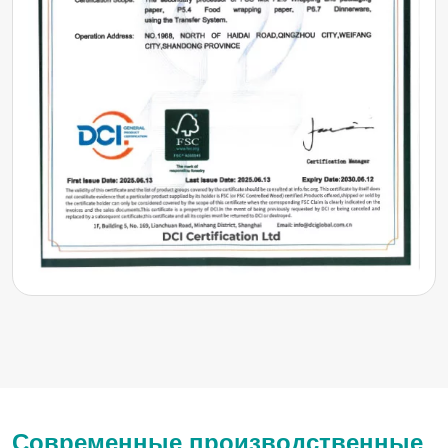
Современные производственные