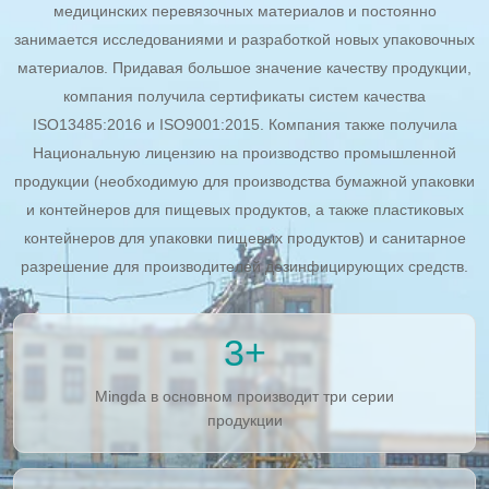
медицинских перевязочных материалов и постоянно
занимается исследованиями и разработкой новых упаковочных
материалов. Придавая большое значение качеству продукции,
компания получила сертификаты систем качества
ISO13485:2016 и ISO9001:2015. Компания также получила
Национальную лицензию на производство промышленной
продукции (необходимую для производства бумажной упаковки
и контейнеров для пищевых продуктов, а также пластиковых
контейнеров для упаковки пищевых продуктов) и санитарное
разрешение для производителей дезинфицирующих средств.
3
+
Mingda в основном производит три серии
продукции