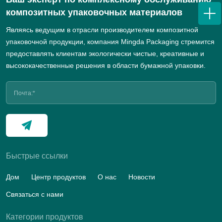
композитных упаковочных материалов
Являясь ведущим в отрасли производителем композитной
упаковочной продукции, компания Mingda Packaging стремится
предоставлять клиентам экологически чистые, креативные и
высококачественные решения в области бумажной упаковки.
Быстрые ссылки
Дом
Центр продуктов
O нас
Hовости
Связаться с нами
Категории продуктов